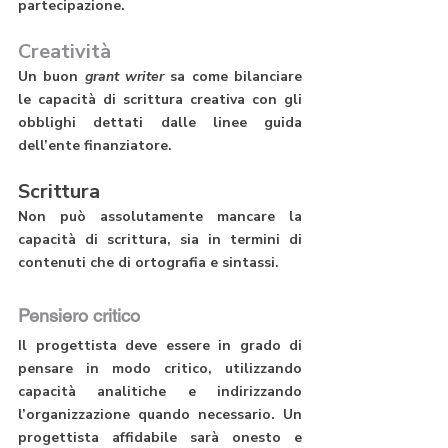
partecipazione.
Creatività
Un buon 
grant writer
 sa come bilanciare 
le capacità di scrittura creativa con gli 
obblighi dettati dalle linee guida 
dell’ente finanziatore.
Scrittura
Non può assolutamente mancare la 
capacità di scrittura, sia in termini di 
contenuti che di ortografia e sintassi. 
Pensiero critico
Il progettista deve essere in grado di 
pensare in modo critico, utilizzando 
capacità analitiche e indirizzando 
l’organizzazione quando necessario. Un 
progettista affidabile sarà onesto e 