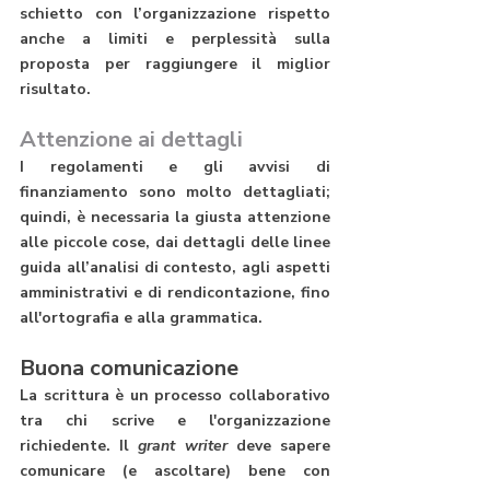
schietto con l’organizzazione rispetto 
anche a limiti e perplessità sulla 
proposta per raggiungere il miglior 
risultato. 
Attenzione ai dettagli
I regolamenti e gli avvisi di 
finanziamento sono molto dettagliati; 
quindi, è necessaria la giusta attenzione 
alle piccole cose, dai dettagli delle linee 
guida all’analisi di contesto, agli aspetti 
amministrativi e di rendicontazione, fino 
all'ortografia e alla grammatica.
Buona comunicazione
La scrittura è un processo collaborativo 
tra chi scrive e l'organizzazione 
richiedente. Il 
grant writer
 deve sapere 
comunicare (e ascoltare) bene con 