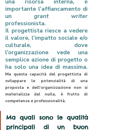
una risorsa interna, è 
importante l’affiancamento di 
un 
grant writer 
professionista. 
Il progettista riesce a vedere 
il valore, l’impatto sociale e/o 
culturale, dove 
l’organizzazione vede una 
semplice azione di progetto o 
ha solo una idea di massima.
Ma questa capacità del progettista di 
sviluppare le potenzialità di una 
proposta e dell’organizzazione non si 
materializza dal nulla, è frutto di 
competenza e professionalità.
Ma quali sono le qualità 
principali di un buon 