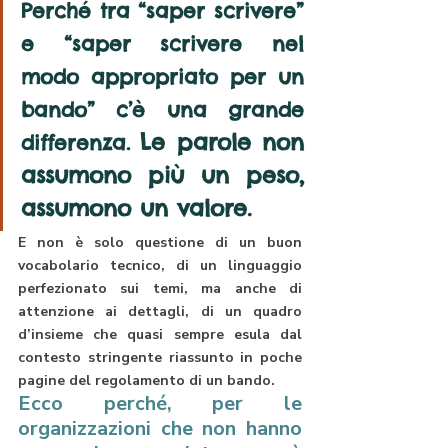
Perché 
tra “saper scrivere” 
e “saper scrivere nel 
modo appropriato per un 
bando” c’è una grande 
Le parole non 
differenza. 
assumono più un peso, 
assumono un valore.
E non è solo questione di un buon 
vocabolario tecnico, di un linguaggio 
perfezionato sui temi, ma anche di 
attenzione ai dettagli, di un quadro 
d’insieme che quasi sempre esula dal 
contesto stringente riassunto in poche 
pagine del regolamento di un bando.
Ecco perché, per le 
organizzazioni che non hanno 