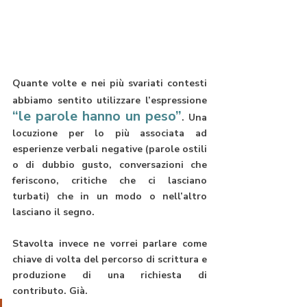
Quante volte e nei più svariati contesti 
abbiamo sentito utilizzare l’espressione
“le parole hanno un peso”
. Una 
locuzione per lo più associata ad 
esperienze verbali negative (parole ostili 
o di dubbio gusto, conversazioni che 
feriscono, critiche che ci lasciano 
turbati) che in un modo o nell’altro 
lasciano il segno. 
Stavolta invece ne vorrei parlare come 
chiave di volta del percorso di scrittura e 
produzione di una richiesta di 
contributo. Già. 