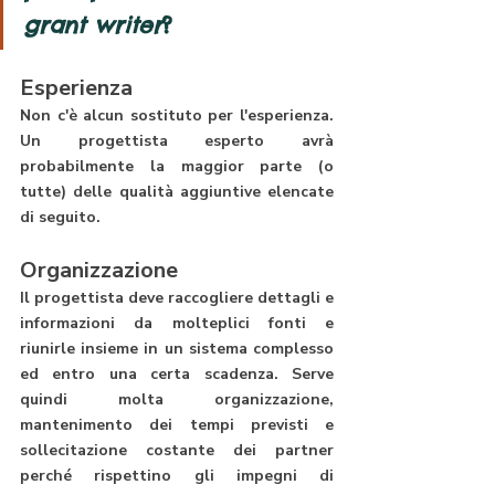
grant writer
?
Esperienza
Non c'è alcun sostituto per l'esperienza. 
Un progettista esperto avrà 
probabilmente la maggior parte (o 
tutte) delle qualità aggiuntive elencate 
di seguito.
Organizzazione
Il progettista deve raccogliere dettagli e 
informazioni da molteplici fonti e 
riunirle insieme in un sistema complesso 
ed entro una certa scadenza. Serve 
quindi molta organizzazione, 
mantenimento dei tempi previsti e 
sollecitazione costante dei partner 
perché rispettino gli impegni di 