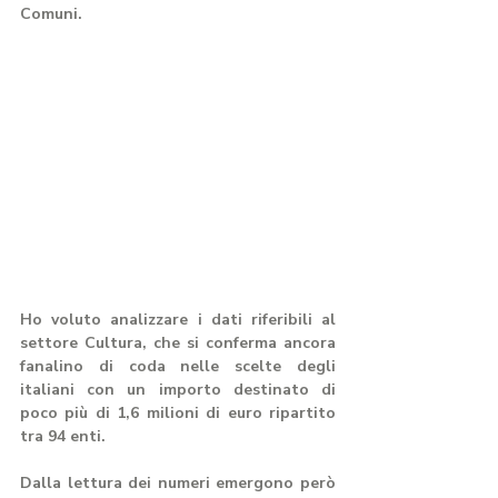
Comuni.
Ho voluto analizzare i dati riferibili al 
settore Cultura, che si conferma ancora 
fanalino di coda nelle scelte degli 
italiani con un importo destinato di 
poco più di 1,6 milioni di euro ripartito 
tra 94 enti. 
Dalla lettura dei numeri emergono però 