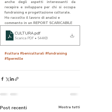
anche degli aspetti interessanti da 
recepire e sviluppare per chi si occupa 
fundraising e progettazione culturale.
Ho raccolto il lavoro di analisi e 
commento in un REPORT SCARICABILE 
CULTURA
.pdf
Scarica PDF • 544KB
#cultura
#beniculturali
#fundraising
#5permille
Post recenti
Mostra tutti