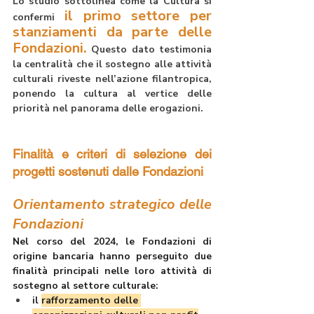
Lo studio sottolinea come 
la Cultura
si 
il primo settore per 
confermi 
stanziamenti da parte delle 
Fondazioni.
 Questo dato testimonia 
la centralità che il sostegno alle attività 
culturali riveste nell’azione filantropica, 
ponendo la cultura al vertice delle 
priorità nel panorama delle erogazioni.
Finalità e criteri di selezione dei 
progetti sostenuti dalle Fondazioni
Orientamento strategico delle 
Fondazioni
Nel corso del 2024, le Fondazioni di 
origine bancaria hanno perseguito due 
finalità principali nelle loro attività di 
sostegno al settore culturale:
il 
rafforzamento delle 