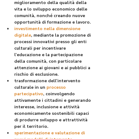
miglioramento della qualità della 
vita e lo sviluppo economico delle 
comunità, nonché creando nuove 
opportunità di formazione e lavoro.
investimento nella dimensione 
digitale
, mediante la promozione di 
processi innovativi presso gli enti 
culturali per incentivare 
l’educazione e la partecipazione 
della comunità, con particolare 
attenzione ai giovani e ai pubblici a 
rischio di esclusione.
trasformazione dell’intervento 
culturale in un 
processo 
partecipativo
, coinvolgendo 
attivamente i cittadini e generando 
interesse, inclusione e attività 
economicamente sostenibili capaci 
di produrre sviluppo e attrattività 
per il territorio.
sperimentazione e valutazione di 