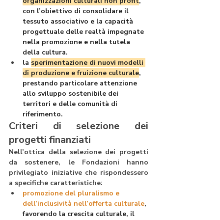
organizzazioni culturali non profit
, 
con l’obiettivo di consolidare il 
tessuto associativo e la capacità 
progettuale delle realtà impegnate 
nella promozione e nella tutela 
della cultura.
la 
sperimentazione di nuovi modelli 
di produzione e fruizione culturale
, 
prestando particolare attenzione 
allo sviluppo sostenibile dei 
territori e delle comunità di 
riferimento.
Criteri di selezione dei 
progetti finanziati
Nell’ottica della selezione dei progetti 
da sostenere, le Fondazioni hanno 
privilegiato iniziative che rispondessero 
a specifiche caratteristiche:
promozione del pluralismo e 
dell’inclusività nell’offerta culturale
, 
favorendo la crescita culturale, il 