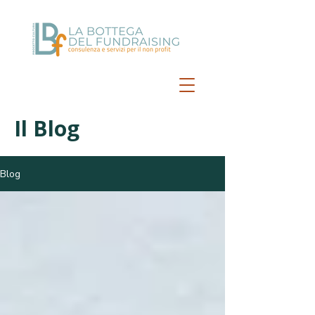
Il Blog
Blog