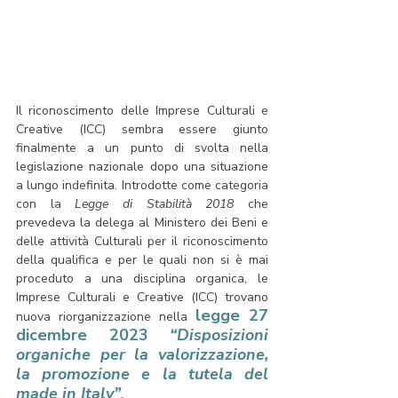
Il riconoscimento delle Imprese Culturali e 
Creative (ICC) sembra essere giunto 
finalmente a un punto di svolta nella 
legislazione nazionale dopo una situazione 
a lungo indefinita. Introdotte come categoria 
con la 
Legge di Stabilità 2018
 che 
prevedeva la delega al Ministero dei Beni e 
delle attività Culturali per il riconoscimento 
della qualifica e per le quali non si è mai 
proceduto a una disciplina organica, le 
Imprese Culturali e Creative (ICC) trovano 
legge 27 
nuova riorganizzazione nella
dicembre 2023 
“Disposizioni 
organiche per la valorizzazione, 
la promozione e la tutela del 
made in Italy”
.